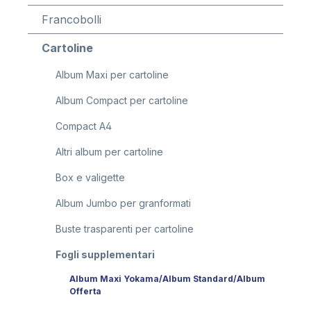
Francobolli
Cartoline
Album Maxi per cartoline
Album Compact per cartoline
Compact A4
Altri album per cartoline
Box e valigette
Album Jumbo per granformati
Buste trasparenti per cartoline
Fogli supplementari
Album Maxi Yokama/Album Standard/Album
Offerta