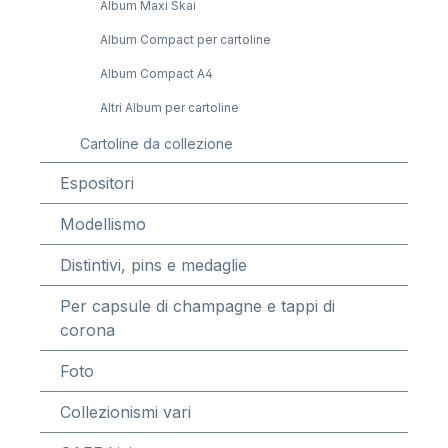
Album Maxi Skai
Album Compact per cartoline
Album Compact A4
Altri Album per cartoline
Cartoline da collezione
Espositori
Modellismo
Distintivi, pins e medaglie
Per capsule di champagne e tappi di
corona
Foto
Collezionismi vari