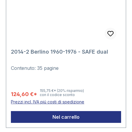
2014-2 Berlino 1960-1976 - SAFE dual
Contenuto: 35 pagine
155,75 €*
(20% risparmio)
124,60 €*
con il codice sconto
Prezzi incl. IVA piú costi di spedizione
Nel carrello