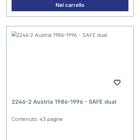
Nel carrello
2246-2 Austria 1986-1996 - SAFE dual
Contenuto: 43 pagine