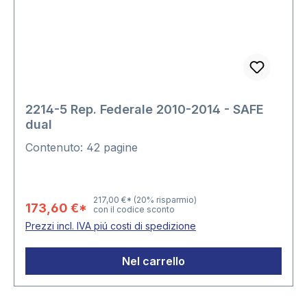
2214-5 Rep. Federale 2010-2014 - SAFE
dual
Contenuto: 42 pagine
217,00 €*
(20% risparmio)
173,60 €*
con il codice sconto
Prezzi incl. IVA piú costi di spedizione
Nel carrello