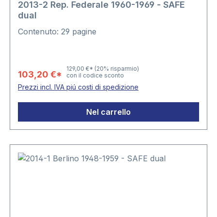
2013-2 Rep. Federale 1960-1969 - SAFE
dual
Contenuto: 29 pagine
129,00 €*
(20% risparmio)
103,20 €*
con il codice sconto
Prezzi incl. IVA piú costi di spedizione
Nel carrello