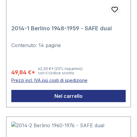
2014-1 Berlino 1948-1959 - SAFE dual
Contenuto: 14 pagine
62,30 €*
(20% risparmio)
49,84 €*
con il codice sconto
Prezzi incl. IVA piú costi di spedizione
Nel carrello