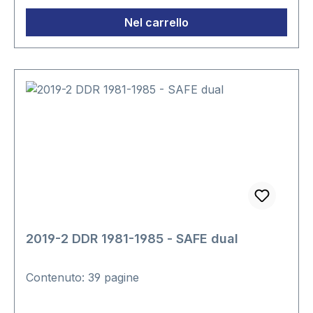
Nel carrello
2019-2 DDR 1981-1985 - SAFE dual
Contenuto: 39 pagine