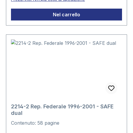
Nel carrello
2214-2 Rep. Federale 1996-2001 - SAFE
dual
Contenuto: 58 pagine