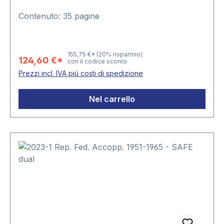
Contenuto: 35 pagine
155,75 €*
(20% risparmio)
124,60 €*
con il codice sconto
Prezzi incl. IVA piú costi di spedizione
Nel carrello