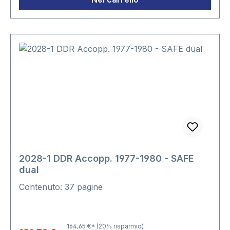
2028-1 DDR Accopp. 1977-1980 - SAFE
dual
Contenuto: 37 pagine
164,65 €*
(20% risparmio)