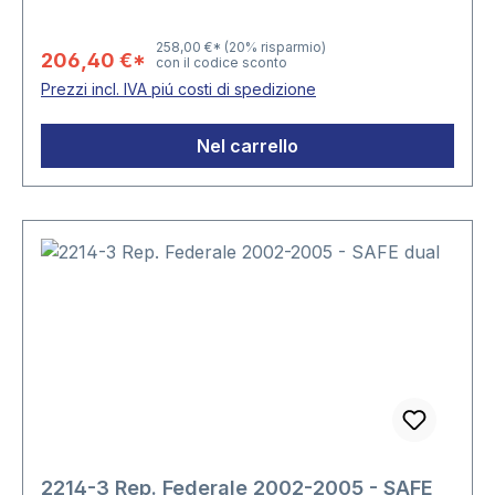
258,00 €*
(20% risparmio)
206,40 €*
con il codice sconto
Prezzi incl. IVA piú costi di spedizione
Nel carrello
2214-3 Rep. Federale 2002-2005 - SAFE