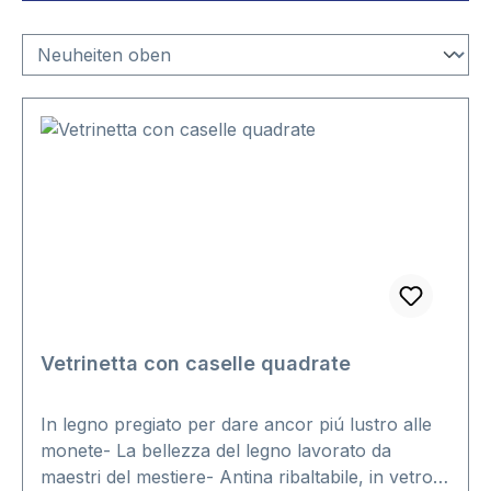
Vetrinetta con caselle quadrate
In legno pregiato per dare ancor piú lustro alle
monete- La bellezza del legno lavorato da
maestri del mestiere- Antina ribaltabile, in vetro