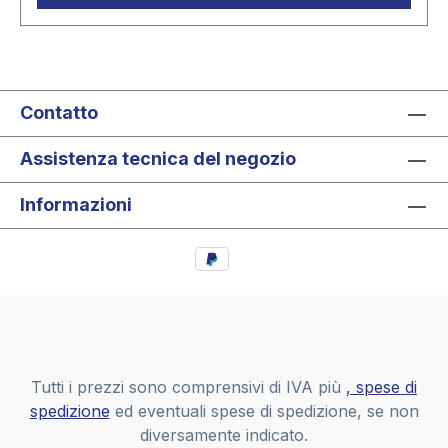
x 260 x 30 mm
Contatto
Assistenza tecnica del negozio
Informazioni
Tutti i prezzi sono comprensivi di IVA più
, spese di
spedizione
ed eventuali spese di spedizione, se non
diversamente indicato.