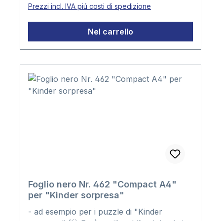
Prezzi incl. IVA piú costi di spedizione
Nel carrello
Foglio nero Nr. 462 "Compact A4"
per "Kinder sorpresa"
- ad esempio per i puzzle di "Kinder