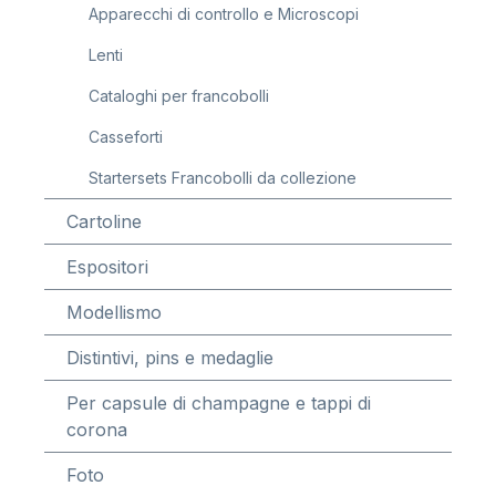
Apparecchi di controllo e Microscopi
Lenti
Cataloghi per francobolli
Casseforti
Startersets Francobolli da collezione
Cartoline
Espositori
Modellismo
Distintivi, pins e medaglie
Per capsule di champagne e tappi di
corona
Foto