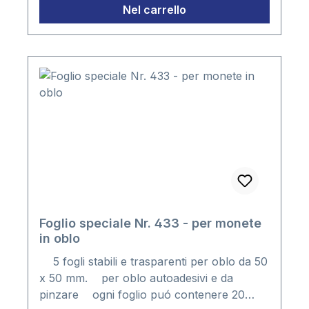
Nel carrello
Foglio speciale Nr. 433 - per monete
in oblo
5 fogli stabili e trasparenti per oblo da 50
x 50 mm. per oblo autoadesivi e da
pinzare ogni foglio puó contenere 20