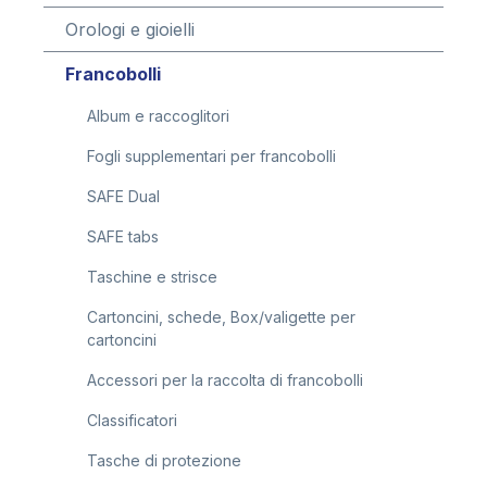
Orologi e gioielli
Francobolli
Album e raccoglitori
Fogli supplementari per francobolli
SAFE Dual
SAFE tabs
Taschine e strisce
Cartoncini, schede, Box/valigette per
cartoncini
Accessori per la raccolta di francobolli
Classificatori
Tasche di protezione