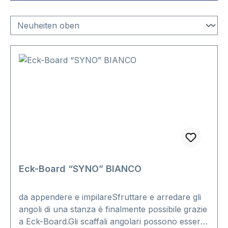
Eck-Board “SYNO” BIANCO
da appendere e impilareSfruttare e arredare gli
angoli di una stanza è finalmente possibile grazie
a Eck-Board.Gli scaffali angolari possono essere