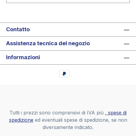
Contatto
Assistenza tecnica del negozio
Informazioni
Tutti i prezzi sono comprensivi di IVA più
, spese di
spedizione
ed eventuali spese di spedizione, se non
diversamente indicato.