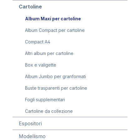
Cartoline
Album Maxi per cartoline
Album Compact per cartoline
Compact A4
Altri album per cartoline
Box e valigette
Album Jumbo per granformati
Buste trasparenti per cartoline
Fogli supplementari
Cartoline da collezione
Espositori
Modellismo