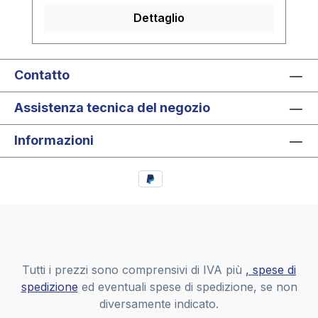
Dettaglio
Contatto
Assistenza tecnica del negozio
Informazioni
Tutti i prezzi sono comprensivi di IVA più
, spese di
spedizione
ed eventuali spese di spedizione, se non
diversamente indicato.