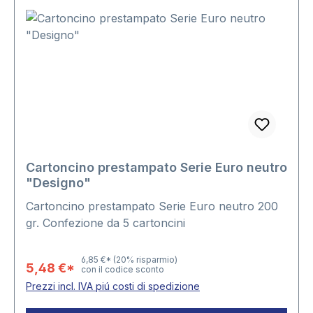
Cartoncino prestampato Serie Euro neutro
"Designo"
Cartoncino prestampato Serie Euro neutro 200
gr. Confezione da 5 cartoncini
6,85 €*
(20% risparmio)
5,48 €*
con il codice sconto
Prezzi incl. IVA piú costi di spedizione