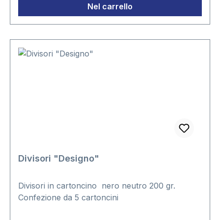
Nel carrello
Divisori "Designo"
Divisori in cartoncino nero neutro 200 gr.
Confezione da 5 cartoncini