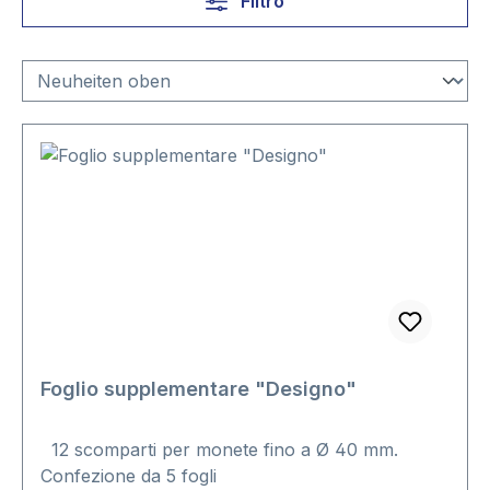
Filtro
Foglio supplementare "Designo"
12 scomparti per monete fino a Ø 40 mm.
Confezione da 5 fogli