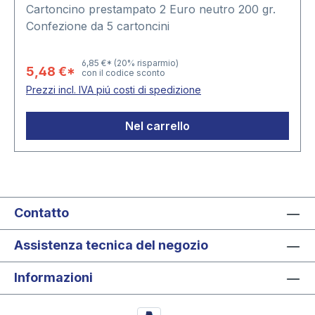
Cartoncino prestampato 2 Euro neutro 200 gr.
Confezione da 5 cartoncini
6,85 €*
(20% risparmio)
5,48 €*
con il codice sconto
Prezzi incl. IVA piú costi di spedizione
Nel carrello
Contatto
Assistenza tecnica del negozio
Informazioni