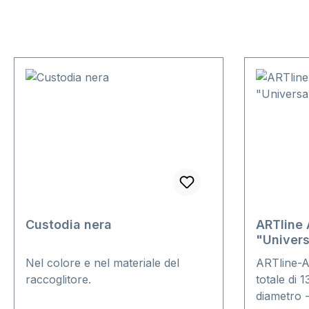
Custodia nera
ARTline
"Univers
Nel colore e nel materiale del
ARTline-A
raccoglitore.
totale di 
diametro -