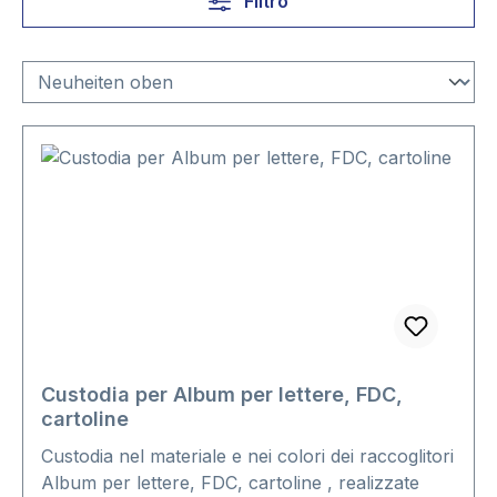
Filtro
Custodia per Album per lettere, FDC,
cartoline
Custodia nel materiale e nei colori dei raccoglitori
Album per lettere, FDC, cartoline , realizzate