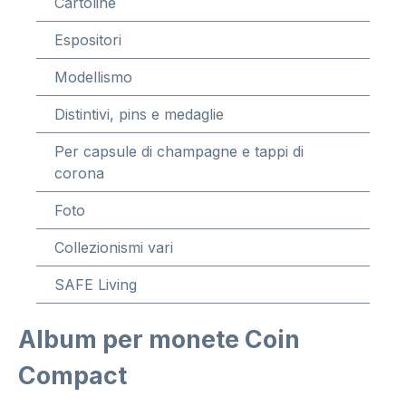
Cartoline
Espositori
Modellismo
Distintivi, pins e medaglie
Per capsule di champagne e tappi di
corona
Foto
Collezionismi vari
SAFE Living
Album per monete Coin
Compact