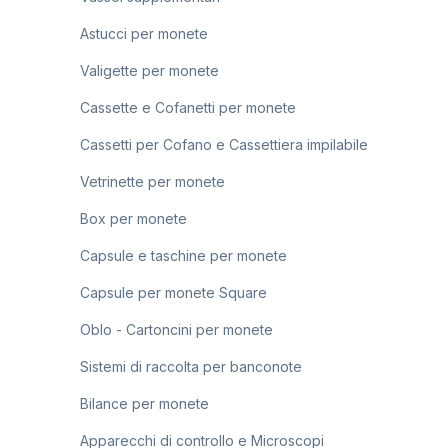
Astucci per monete
Valigette per monete
Cassette e Cofanetti per monete
Cassetti per Cofano e Cassettiera impilabile
Vetrinette per monete
Box per monete
Capsule e taschine per monete
Capsule per monete Square
Oblo - Cartoncini per monete
Sistemi di raccolta per banconote
Bilance per monete
Apparecchi di controllo e Microscopi