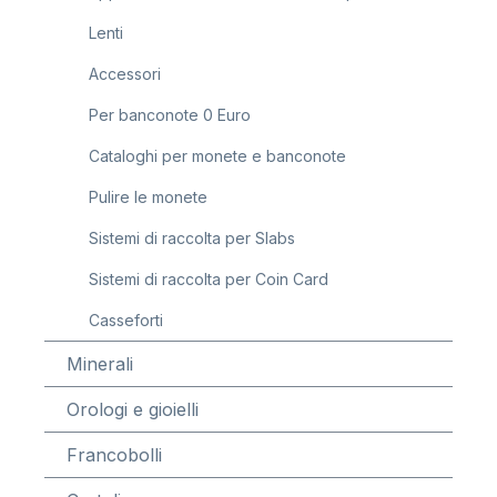
Lenti
Accessori
Per banconote 0 Euro
Cataloghi per monete e banconote
Pulire le monete
Sistemi di raccolta per Slabs
Sistemi di raccolta per Coin Card
Casseforti
Minerali
Orologi e gioielli
Francobolli