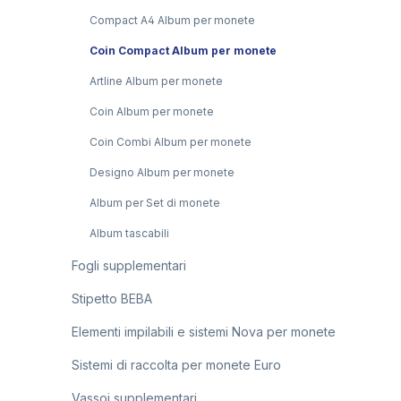
Compact A4 Album per monete
Coin Compact Album per monete
Artline Album per monete
Coin Album per monete
Coin Combi Album per monete
Designo Album per monete
Album per Set di monete
Album tascabili
Fogli supplementari
Stipetto BEBA
Elementi impilabili e sistemi Nova per monete
Sistemi di raccolta per monete Euro
Vassoi supplementari