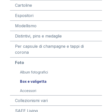
Cartoline
Espositori
Modellismo
Distintivi, pins e medaglie
Per capsule di champagne e tappi di
corona
Foto
Album fotografici
Box e valigetta
Accessori
Collezionismi vari
SAFE Living