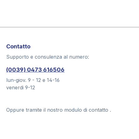
Contatto
Supporto e consulenza al numero:
(0039) 0473 616506
lun-giov. 9 - 12 e 14-16
venerdi 9-12
Oppure tramite il nostro modulo di contatto
.