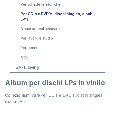
Per schede telefoniche
Per CD's e DVD's, dischi singles, dischi
LP's
Album per collezionare
Per lavoro e studio
Per penne
Altro
SAFE Living
Album per dischi LPs in vinile
Collezionismi vari/Per CD's e DVD's, dischi singles,
dischi LP's