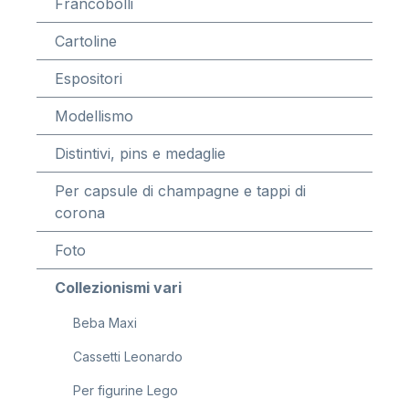
Francobolli
Cartoline
Espositori
Modellismo
Distintivi, pins e medaglie
Per capsule di champagne e tappi di
corona
Foto
Collezionismi vari
Beba Maxi
Cassetti Leonardo
Per figurine Lego