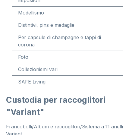
Espositori
Modellismo
Distintivi, pins e medaglie
Per capsule di champagne e tappi di
corona
Foto
Collezionismi vari
SAFE Living
Custodia per raccoglitori
"Variant"
Francobolli/Album e raccoglitori/Sistema a 11 anelli
Variant