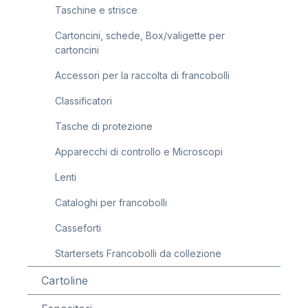
Taschine e strisce
Cartoncini, schede, Box/valigette per
cartoncini
Accessori per la raccolta di francobolli
Classificatori
Tasche di protezione
Apparecchi di controllo e Microscopi
Lenti
Cataloghi per francobolli
Casseforti
Startersets Francobolli da collezione
Cartoline