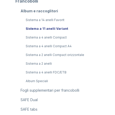
Francobolli
Album e raccoglitori
Sistema a 14 anelli Favorit
Sistema a 11 anelli Variant
Sistema a 4 anelli Compact
Sistema a 4 anelli Compact A4
Sistema a 2 anelli Compact orizzontale
Sistema a 2 anelli
Sistema a 4 anelli FDC/ETB
Album Speciali
Fogli supplementari per francobolli
SAFE Dual
SAFE tabs