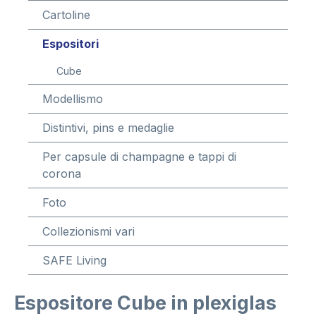
Cartoline
Espositori
Cube
Modellismo
Distintivi, pins e medaglie
Per capsule di champagne e tappi di
corona
Foto
Collezionismi vari
SAFE Living
Espositore Cube in plexiglas