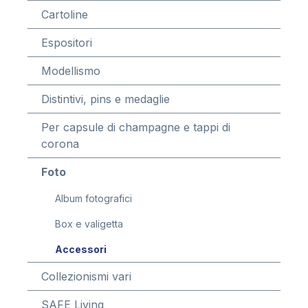
Cartoline
Espositori
Modellismo
Distintivi, pins e medaglie
Per capsule di champagne e tappi di
corona
Foto
Album fotografici
Box e valigetta
Accessori
Collezionismi vari
SAFE Living