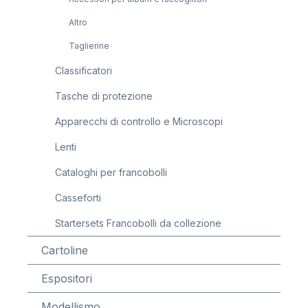
Altro
Taglierine
Classificatori
Tasche di protezione
Apparecchi di controllo e Microscopi
Lenti
Cataloghi per francobolli
Casseforti
Startersets Francobolli da collezione
Cartoline
Espositori
Modellismo