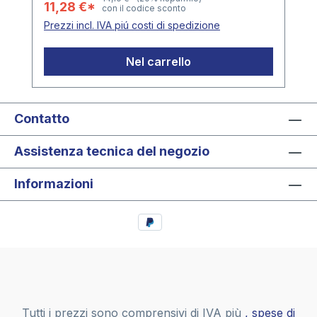
11,28 €*
con il codice sconto
Prezzi incl. IVA piú costi di spedizione
Nel carrello
Contatto
Assistenza tecnica del negozio
Informazioni
Tutti i prezzi sono comprensivi di IVA più
, spese di