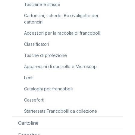
Taschine e strisce
Cartoncini, schede, Box/valigette per
cartoncini
Accessori per la raccolta di francobolli
Classificatori
Tasche di protezione
Apparecchi di controllo e Microscopi
Lenti
Cataloghi per francobolli
Casseforti
Startersets Francobolli da collezione
Cartoline