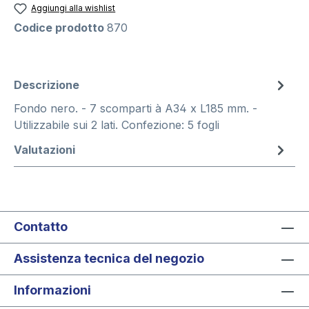
Aggiungi alla wishlist
Codice prodotto
870
Descrizione
Fondo nero. - 7 scomparti à A34 x L185 mm. -
Utilizzabile sui 2 lati. Confezione: 5 fogli
Valutazioni
Contatto
Assistenza tecnica del negozio
Informazioni