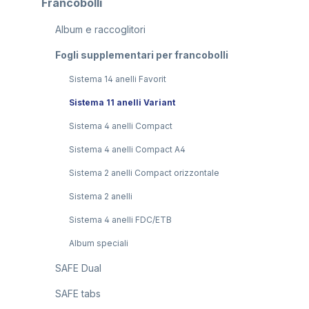
Francobolli
Album e raccoglitori
Fogli supplementari per francobolli
Sistema 14 anelli Favorit
Sistema 11 anelli Variant
Sistema 4 anelli Compact
Sistema 4 anelli Compact A4
Sistema 2 anelli Compact orizzontale
Sistema 2 anelli
Sistema 4 anelli FDC/ETB
Album speciali
SAFE Dual
SAFE tabs