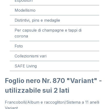
Espositori
Modellismo
Distintivi, pins e medaglie
Per capsule di champagne e tappi di
corona
Foto
Collezionismi vari
SAFE Living
Foglio nero Nr. 870 "Variant" -
utilizzabile sui 2 lati
Francobolli/Album e raccoglitori/Sistema a 11 anelli
Variant