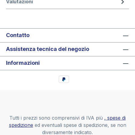
Valutazioni
Contatto
Assistenza tecnica del negozio
Informazioni
Tutti i prezzi sono comprensivi di IVA più
, spese di
spedizione
ed eventuali spese di spedizione, se non
diversamente indicato.