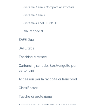
Sistema 2 anelli Compact orizzontale
Sistema 2 anelli
Sistema 4 anelli FDC/ETB
Album speciali
SAFE Dual
SAFE tabs
Taschine e strisce
Cartoncini, schede, Box/valigette per
cartoncini
Accessori per la raccolta di francobolli
Classificatori
Tasche di protezione