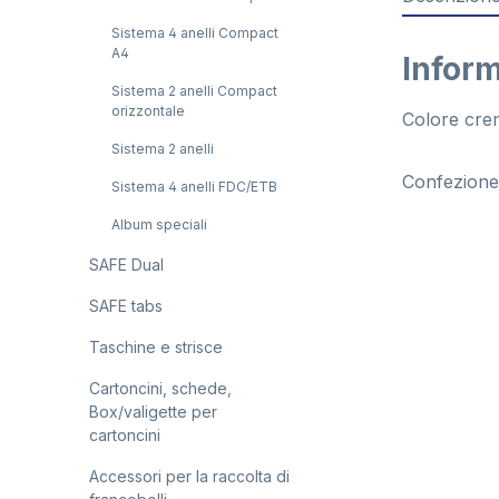
Sistema 4 anelli Compact
A4
Inform
Sistema 2 anelli Compact
orizzontale
Colore crem
Sistema 2 anelli
Confezione:
Sistema 4 anelli FDC/ETB
Album speciali
SAFE Dual
SAFE tabs
Taschine e strisce
Cartoncini, schede,
Box/valigette per
cartoncini
Accessori per la raccolta di