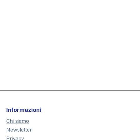
Informazioni
Chi siamo
Newsletter
Privacy