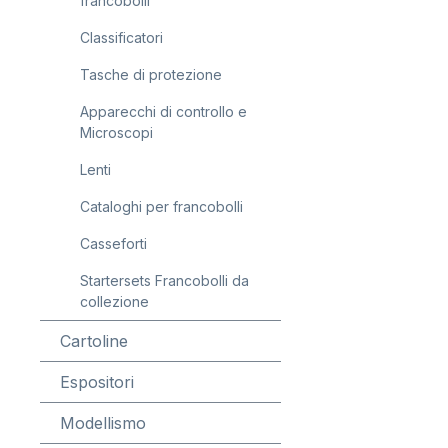
francobolli
Classificatori
Tasche di protezione
Apparecchi di controllo e
Microscopi
Lenti
Cataloghi per francobolli
Casseforti
Startersets Francobolli da
collezione
Cartoline
Espositori
Modellismo