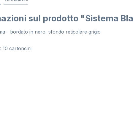
azioni sul prodotto "Sistema Bla
a - bordato in nero, sfondo reticolare grigio
 10 cartoncini