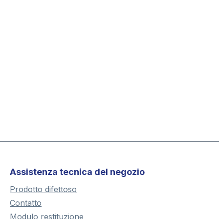
Assistenza tecnica del negozio
Prodotto difettoso
Contatto
Modulo restituzione