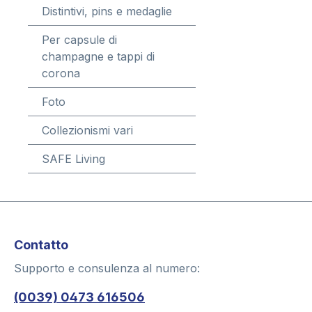
Distintivi, pins e medaglie
Per capsule di
champagne e tappi di
corona
Foto
Collezionismi vari
SAFE Living
Contatto
Supporto e consulenza al numero:
(0039) 0473 616506