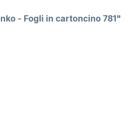
nko - Fogli in cartoncino 781"