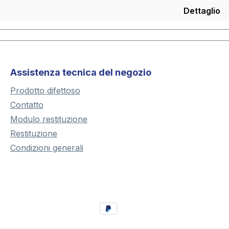
Dettaglio
Assistenza tecnica del negozio
Prodotto difettoso
Contatto
Modulo restituzione
Restituzione
Condizioni generali