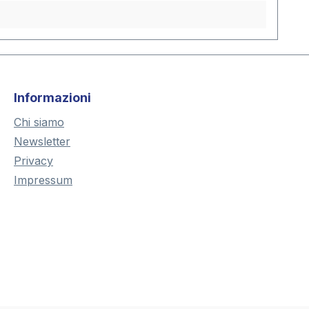
Informazioni
Chi siamo
Newsletter
Privacy
Impressum