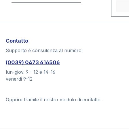
Contatto
Supporto e consulenza al numero:
(0039) 0473 616506
lun-giov. 9 - 12 e 14-16
venerdi 9-12
Oppure tramite il nostro modulo di contatto
.