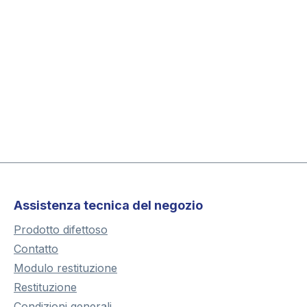
Assistenza tecnica del negozio
Prodotto difettoso
Contatto
Modulo restituzione
Restituzione
Condizioni generali