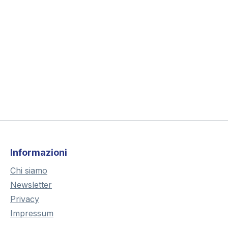
Informazioni
Chi siamo
Newsletter
Privacy
Impressum