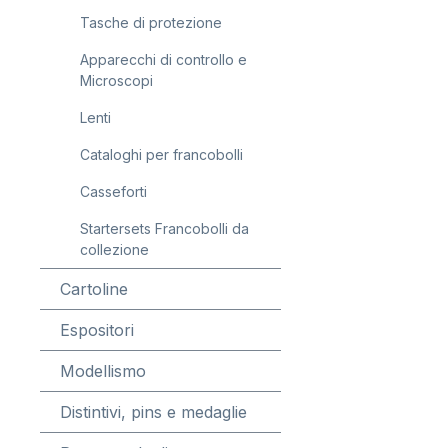
Tasche di protezione
Apparecchi di controllo e
Microscopi
Lenti
Cataloghi per francobolli
Casseforti
Startersets Francobolli da
collezione
Cartoline
Espositori
Modellismo
Distintivi, pins e medaglie