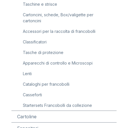
Taschine e strisce
Cartoncini, schede, Box/valigette per
cartoncini
Accessori per la raccolta di francobolli
Classificatori
Tasche di protezione
Apparecchi di controllo e Microscopi
Lenti
Cataloghi per francobolli
Casseforti
Startersets Francobolli da collezione
Cartoline