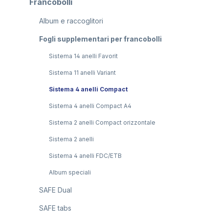
Francobolli
Album e raccoglitori
Fogli supplementari per francobolli
Sistema 14 anelli Favorit
Sistema 11 anelli Variant
Sistema 4 anelli Compact
Sistema 4 anelli Compact A4
Sistema 2 anelli Compact orizzontale
Sistema 2 anelli
Sistema 4 anelli FDC/ETB
Album speciali
SAFE Dual
SAFE tabs