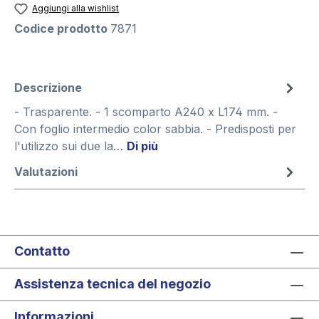
Aggiungi alla wishlist
Codice prodotto
7871
Descrizione
- Trasparente. - 1 scomparto A240 x L174 mm. -
Con foglio intermedio color sabbia. - Predisposti per
l'utilizzo sui due la…
Di più
Valutazioni
Contatto
Assistenza tecnica del negozio
Informazioni