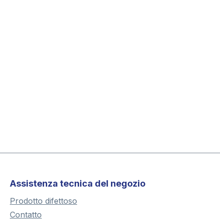
Assistenza tecnica del negozio
Prodotto difettoso
Contatto