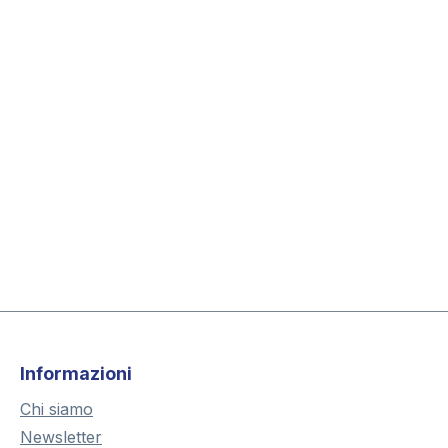
Informazioni
Chi siamo
Newsletter