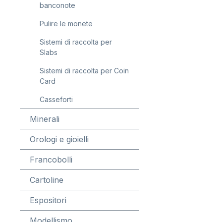
banconote
Pulire le monete
Sistemi di raccolta per
Slabs
Sistemi di raccolta per Coin
Card
Casseforti
Minerali
Orologi e gioielli
Francobolli
Cartoline
Espositori
Modellismo