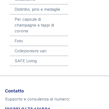
Distintivi, pins e medaglie
Per capsule di
champagne e tappi di
corona
Foto
Collezionismi vari
SAFE Living
Contatto
Supporto e consulenza al numero: