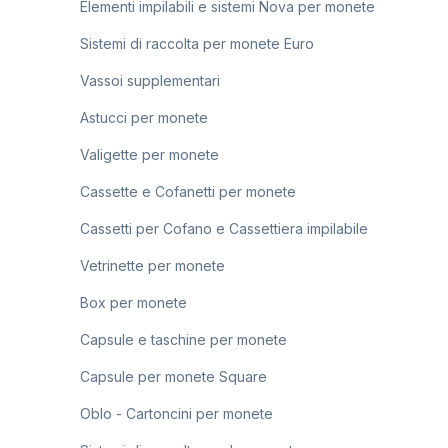
Elementi impilabili e sistemi Nova per monete
Sistemi di raccolta per monete Euro
Vassoi supplementari
Astucci per monete
Valigette per monete
Cassette e Cofanetti per monete
Cassetti per Cofano e Cassettiera impilabile
Vetrinette per monete
Box per monete
Capsule e taschine per monete
Capsule per monete Square
Oblo - Cartoncini per monete