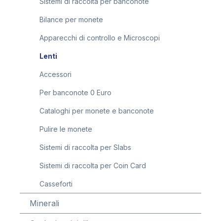
Sistemi di raccolta per banconote
Bilance per monete
Apparecchi di controllo e Microscopi
Lenti
Accessori
Per banconote 0 Euro
Cataloghi per monete e banconote
Pulire le monete
Sistemi di raccolta per Slabs
Sistemi di raccolta per Coin Card
Casseforti
Minerali