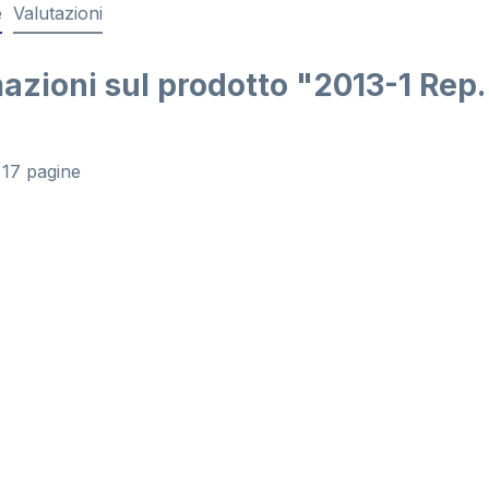
e
Valutazioni
azioni sul prodotto "2013-1 Rep
 17 pagine