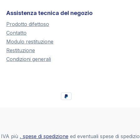
Assistenza tecnica del negozio
Prodotto difettoso
Contatto
Modulo restituzione
Restituzione
Condizioni generali
i IVA più
, spese di spedizione
ed eventuali spese di spedizi