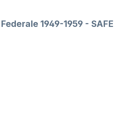
. Federale 1949-1959 - SAFE