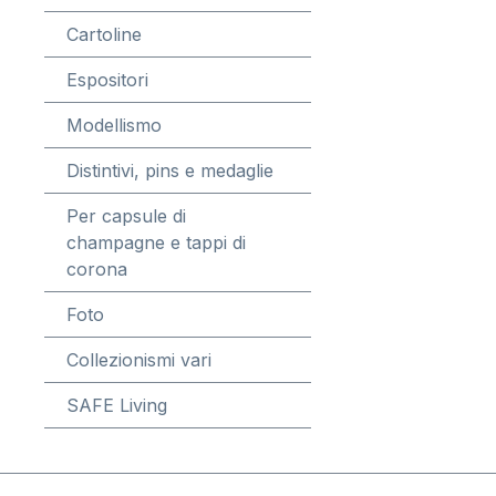
Cartoline
Espositori
Modellismo
Distintivi, pins e medaglie
Per capsule di
champagne e tappi di
corona
Foto
Collezionismi vari
SAFE Living