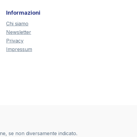
Informazioni
Chi siamo
Newsletter
Privacy
Impressum
one, se non diversamente indicato.