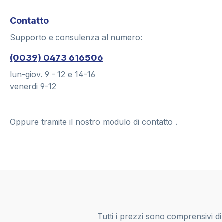
Contatto
Supporto e consulenza al numero:
(0039) 0473 616506
lun-giov. 9 - 12 e 14-16
venerdi 9-12
Oppure tramite il nostro modulo di contatto
.
Tutti i prezzi sono comprensivi d