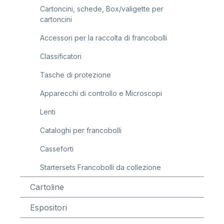
Cartoncini, schede, Box/valigette per
cartoncini
Accessori per la raccolta di francobolli
Classificatori
Tasche di protezione
Apparecchi di controllo e Microscopi
Lenti
Cataloghi per francobolli
Casseforti
Startersets Francobolli da collezione
Cartoline
Espositori