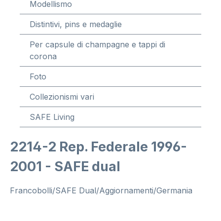
Modellismo
Distintivi, pins e medaglie
Per capsule di champagne e tappi di
corona
Foto
Collezionismi vari
SAFE Living
2214-2 Rep. Federale 1996-
2001 - SAFE dual
Francobolli/SAFE Dual/Aggiornamenti/Germania