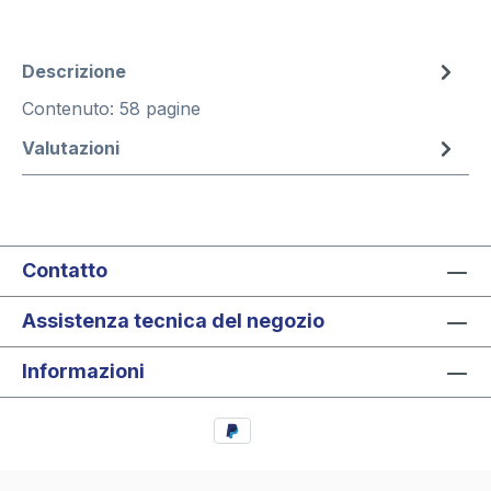
Descrizione
Contenuto: 58 pagine
Valutazioni
Contatto
Assistenza tecnica del negozio
Informazioni