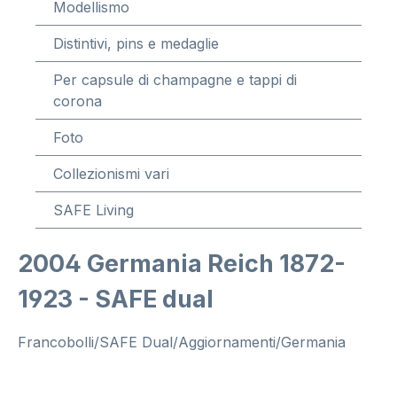
Modellismo
Distintivi, pins e medaglie
Per capsule di champagne e tappi di
corona
Foto
Collezionismi vari
SAFE Living
2004 Germania Reich 1872-
1923 - SAFE dual
Francobolli/SAFE Dual/Aggiornamenti/Germania