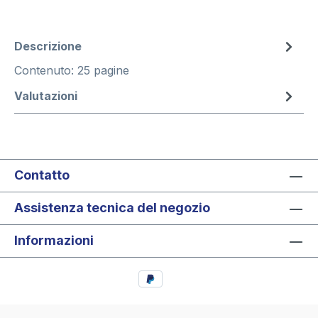
Descrizione
Contenuto: 25 pagine
Valutazioni
Contatto
Assistenza tecnica del negozio
Informazioni