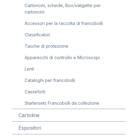
Cartoncini, schede, Box/valigette per
cartoncini
Accessori per la raccolta di francobolli
Classificatori
Tasche di protezione
Apparecchi di controllo e Microscopi
Lenti
Cataloghi per francobolli
Casseforti
Startersets Francobolli da collezione
Cartoline
Espositori