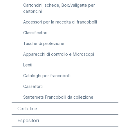
Cartoncini, schede, Box/valigette per
cartoncini
Accessori per la raccolta di francobolli
Classificatori
Tasche di protezione
Apparecchi di controllo e Microscopi
Lenti
Cataloghi per francobolli
Casseforti
Startersets Francobolli da collezione
Cartoline
Espositori