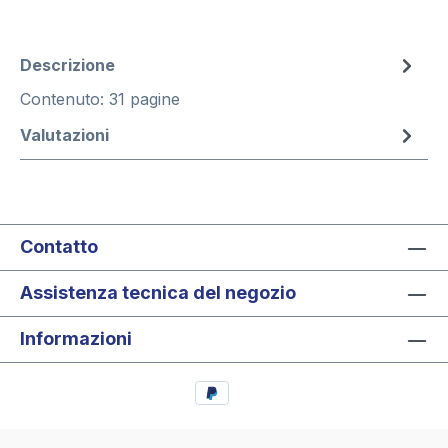
Descrizione
Contenuto: 31 pagine
Valutazioni
Contatto
Assistenza tecnica del negozio
Informazioni