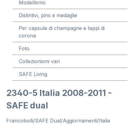
Modellismo
Distintivi, pins e medaglie
Per capsule di champagne e tappi di
corona
Foto
Collezionismi vari
SAFE Living
2340-5 Italia 2008-2011 -
SAFE dual
Francobolli/SAFE Dual/Aggiornamenti/Italia