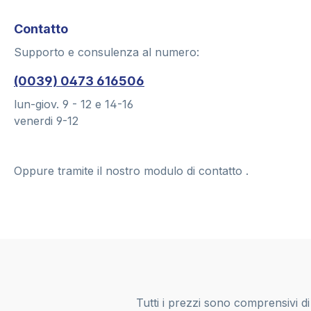
Contatto
Supporto e consulenza al numero:
(0039) 0473 616506
lun-giov. 9 - 12 e 14-16
venerdi 9-12
Oppure tramite il nostro modulo di contatto
.
Tutti i prezzi sono comprensivi d