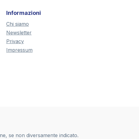
Informazioni
Chi siamo
Newsletter
Privacy
Impressum
one, se non diversamente indicato.