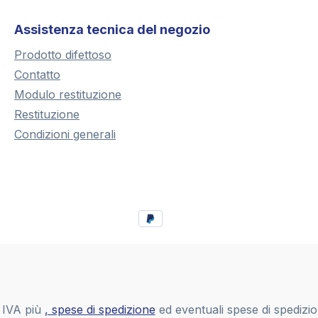
Assistenza tecnica del negozio
Prodotto difettoso
Contatto
Modulo restituzione
Restituzione
Condizioni generali
i IVA più
, spese di spedizione
ed eventuali spese di spedizi