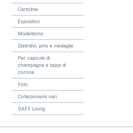
Cartoline
Espositori
Modellismo
Distintivi, pins e medaglie
Per capsule di
champagne e tappi di
corona
Foto
Collezionismi vari
SAFE Living