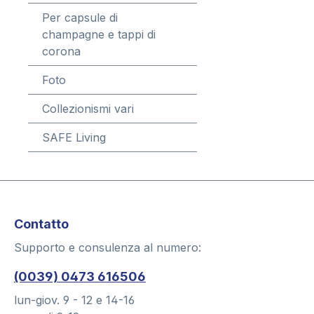
Per capsule di
champagne e tappi di
corona
Foto
Collezionismi vari
SAFE Living
Contatto
Supporto e consulenza al numero:
(0039) 0473 616506
lun-giov. 9 - 12 e 14-16