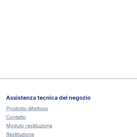
Assistenza tecnica del negozio
Prodotto difettoso
Contatto
Modulo restituzione
Restituzione