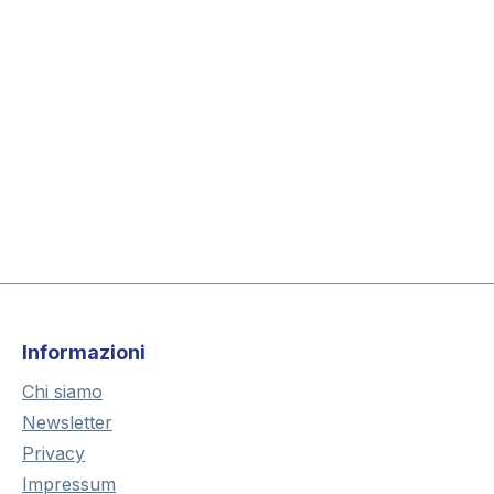
Informazioni
Chi siamo
Newsletter
Privacy
Impressum