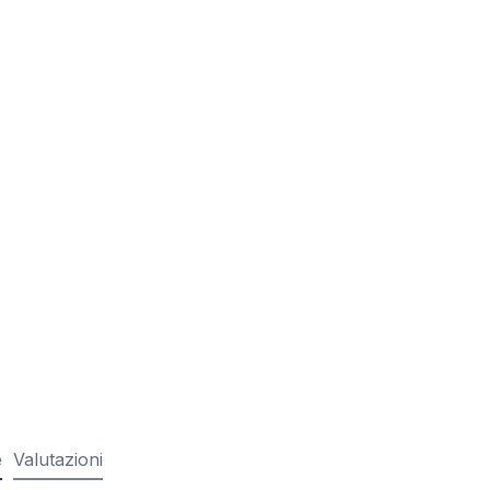
e
Valutazioni