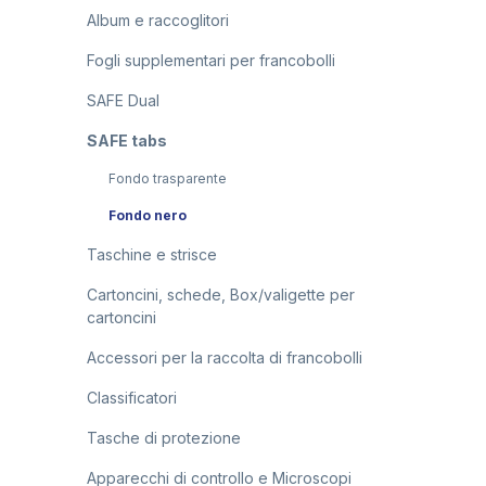
Album e raccoglitori
Fogli supplementari per francobolli
SAFE Dual
SAFE tabs
Fondo trasparente
Fondo nero
Taschine e strisce
Cartoncini, schede, Box/valigette per
cartoncini
Accessori per la raccolta di francobolli
Classificatori
Tasche di protezione
Apparecchi di controllo e Microscopi