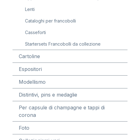
Lenti
Cataloghi per francobolli
Casseforti
Startersets Francobolli da collezione
Cartoline
Espositori
Modellismo
Distintivi, pins e medaglie
Per capsule di champagne e tappi di
corona
Foto