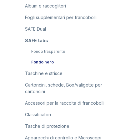
Album e raccoglitori
Fogli supplementari per francobolli
SAFE Dual
SAFE tabs
Fondo trasparente
Fondo nero
Taschine e strisce
Cartoncini, schede, Box/valigette per
cartoncini
Accessori per la raccolta di francobolli
Classificatori
Tasche di protezione
Apparecchi di controllo e Microscopi