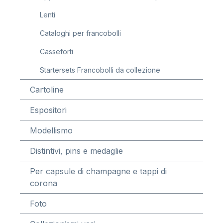
Lenti
Cataloghi per francobolli
Casseforti
Startersets Francobolli da collezione
Cartoline
Espositori
Modellismo
Distintivi, pins e medaglie
Per capsule di champagne e tappi di
corona
Foto