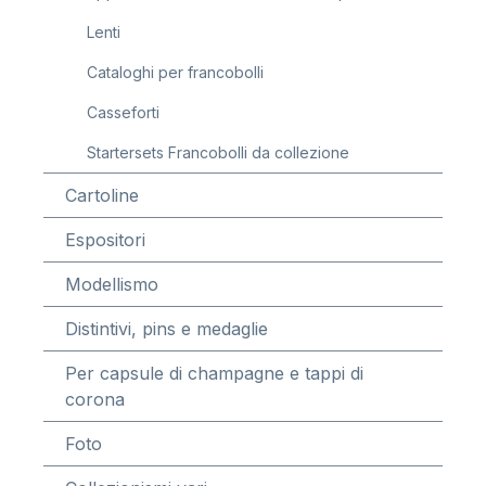
Lenti
Cataloghi per francobolli
Casseforti
Startersets Francobolli da collezione
Cartoline
Espositori
Modellismo
Distintivi, pins e medaglie
Per capsule di champagne e tappi di
corona
Foto