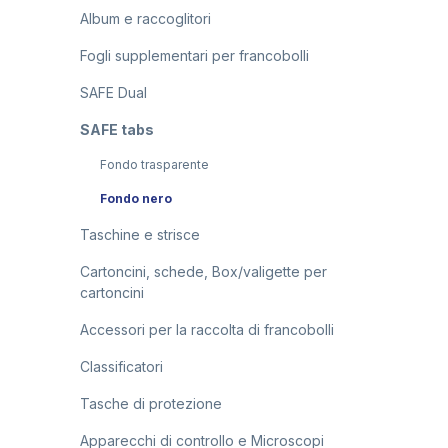
Album e raccoglitori
Fogli supplementari per francobolli
SAFE Dual
SAFE tabs
Fondo trasparente
Fondo nero
Taschine e strisce
Cartoncini, schede, Box/valigette per
cartoncini
Accessori per la raccolta di francobolli
Classificatori
Tasche di protezione
Apparecchi di controllo e Microscopi