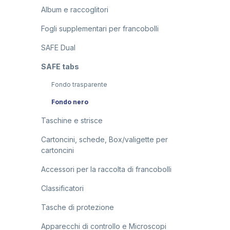
Album e raccoglitori
Fogli supplementari per francobolli
SAFE Dual
SAFE tabs
Fondo trasparente
Fondo nero
Taschine e strisce
Cartoncini, schede, Box/valigette per
cartoncini
Accessori per la raccolta di francobolli
Classificatori
Tasche di protezione
Apparecchi di controllo e Microscopi