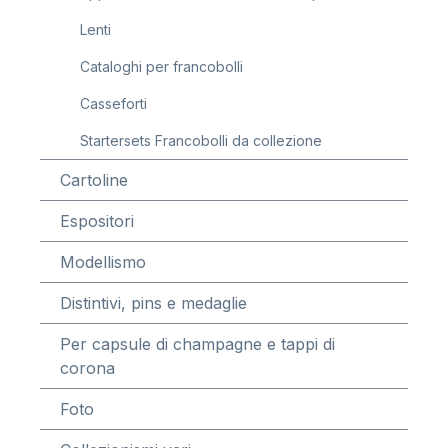
Lenti
Cataloghi per francobolli
Casseforti
Startersets Francobolli da collezione
Cartoline
Espositori
Modellismo
Distintivi, pins e medaglie
Per capsule di champagne e tappi di
corona
Foto