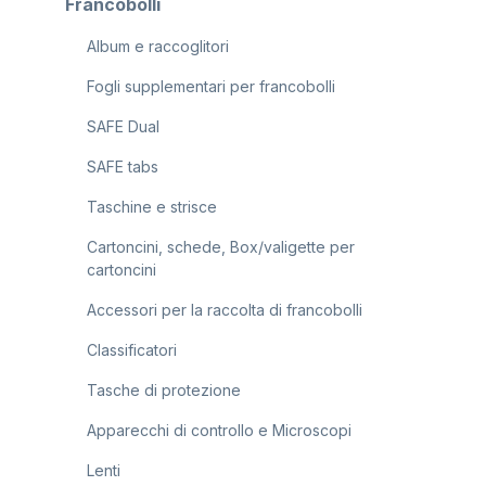
Francobolli
Album e raccoglitori
Fogli supplementari per francobolli
SAFE Dual
SAFE tabs
Taschine e strisce
Cartoncini, schede, Box/valigette per
cartoncini
Accessori per la raccolta di francobolli
Classificatori
Tasche di protezione
Apparecchi di controllo e Microscopi
Lenti