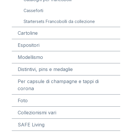
Casseforti
Startersets Francobolli da collezione
Cartoline
Espositori
Modellismo
Distintivi, pins e medaglie
Per capsule di champagne e tappi di
corona
Foto
Collezionismi vari
SAFE Living