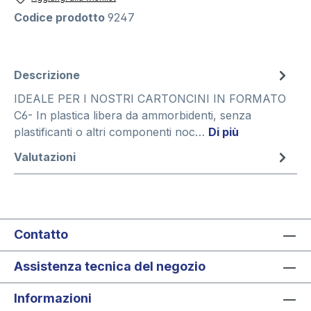
Codice prodotto
9247
Descrizione
IDEALE PER I NOSTRI CARTONCINI IN FORMATO
C6- In plastica libera da ammorbidenti, senza
plastificanti o altri componenti noc…
Di più
Valutazioni
Contatto
Assistenza tecnica del negozio
Informazioni