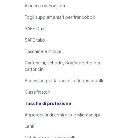
Album e raccoglitori
Fogli supplementari per francobolli
SAFE Dual
SAFE tabs
Taschine e strisce
Cartoncini, schede, Box/valigette per
cartoncini
Accessori per la raccolta di francobolli
Classificatori
Tasche di protezione
Apparecchi di controllo e Microscopi
Lenti
Cataloghi per francobolli