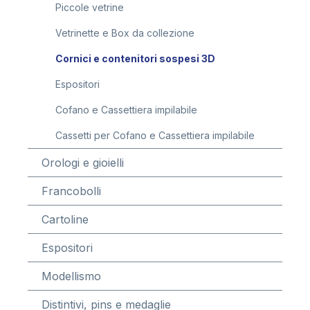
Piccole vetrine
Vetrinette e Box da collezione
Cornici e contenitori sospesi 3D
Espositori
Cofano e Cassettiera impilabile
Cassetti per Cofano e Cassettiera impilabile
Orologi e gioielli
Francobolli
Cartoline
Espositori
Modellismo
Distintivi, pins e medaglie