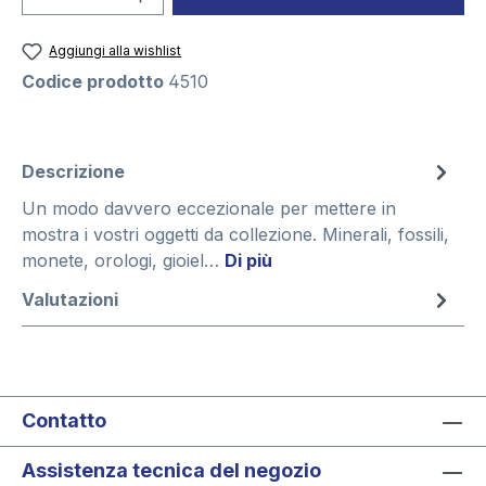
Aggiungi alla wishlist
Codice prodotto
4510
Descrizione
Un modo davvero eccezionale per mettere in
mostra i vostri oggetti da collezione. Minerali, fossili,
monete, orologi, gioiel…
Di più
Valutazioni
Contatto
Assistenza tecnica del negozio