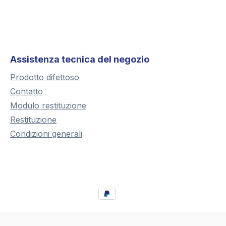
Assistenza tecnica del negozio
Prodotto difettoso
Contatto
Modulo restituzione
Restituzione
Condizioni generali