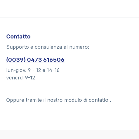
Contatto
Supporto e consulenza al numero:
(0039) 0473 616506
lun-giov. 9 - 12 e 14-16
venerdi 9-12
Oppure tramite il nostro modulo di contatto
.