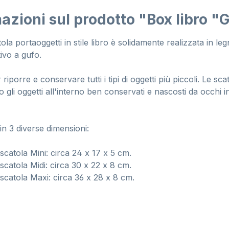
azioni sul prodotto "Box libro "
ola portaoggetti in stile libro è solidamente realizzata in le
ivo a gufo.
 riporre e conservare tutti i tipi di oggetti più piccoli. Le s
gli oggetti all'interno ben conservati e nascosti da occhi in
in 3 diverse dimensioni:
scatola Mini: circa 24 x 17 x 5 cm.
scatola Midi: circa 30 x 22 x 8 cm.
scatola Maxi: circa 36 x 28 x 8 cm.