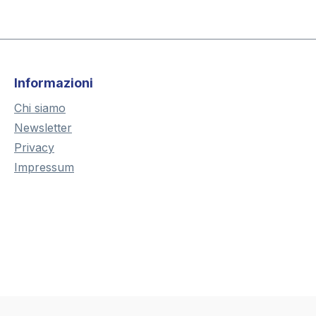
Informazioni
Chi siamo
Newsletter
Privacy
Impressum