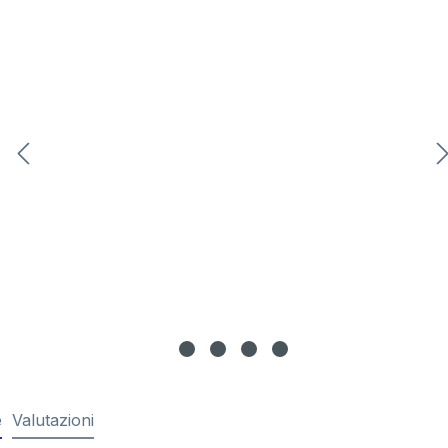
e
Valutazioni