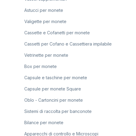
Astucci per monete
Valigette per monete
Cassette e Cofanetti per monete
Cassetti per Cofano e Cassettiera impilabile
Vetrinette per monete
Box per monete
Capsule e taschine per monete
Capsule per monete Square
Oblo - Cartoncini per monete
Sistemi di raccolta per banconote
Bilance per monete
Apparecchi di controllo e Microscopi