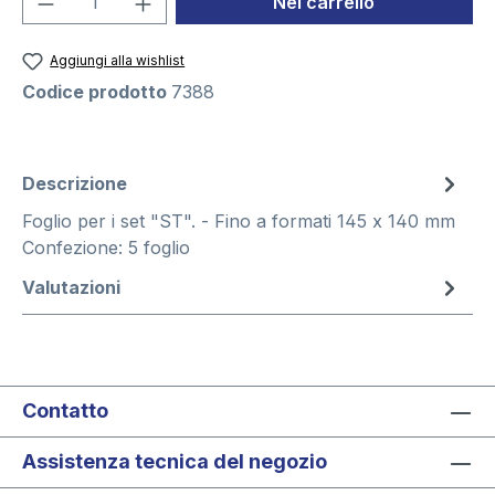
Nel carrello
Aggiungi alla wishlist
Codice prodotto
7388
Descrizione
Foglio per i set "ST". - Fino a formati 145 x 140 mm
Confezione: 5 foglio
Valutazioni
Contatto
Assistenza tecnica del negozio