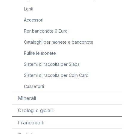
Lenti
Accessori
Per banconote 0 Euro
Cataloghi per monete e banconote
Pulire le monete
Sistemi di raccolta per Slabs
Sistemi di raccolta per Coin Card
Casseforti
Minerali
Orologi e gioielli
Francobolli