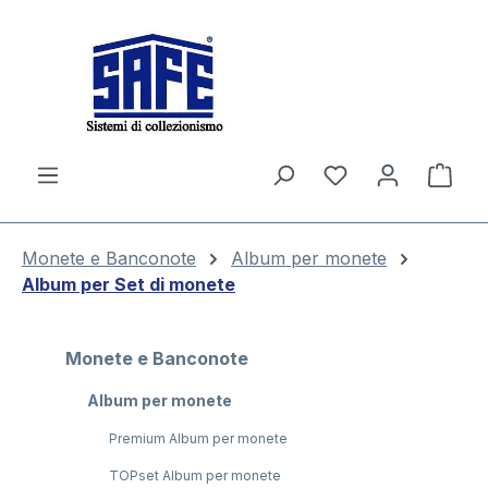
nuto principale
Il c
Monete e Banconote
Album per monete
Album per Set di monete
Monete e Banconote
Album per monete
Premium Album per monete
TOPset Album per monete