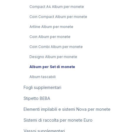
Compact A4 Album per monete
Coin Compact Album per monete
Artline Album per monete
Coin Album per monete
Coin Combi Album per monete
Designo Album per monete
Album per Set di monete
Album tascabili
Fogli supplementari
Stipetto BEBA
Elementi impilabili e sistemi Nova per monete
Sistemi di raccolta per monete Euro
Vassoi supplementari