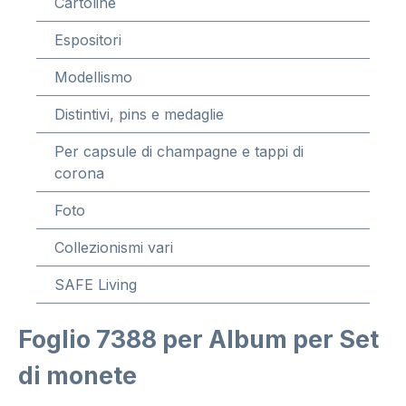
Cartoline
Espositori
Modellismo
Distintivi, pins e medaglie
Per capsule di champagne e tappi di
corona
Foto
Collezionismi vari
SAFE Living
Foglio 7388 per Album per Set
di monete