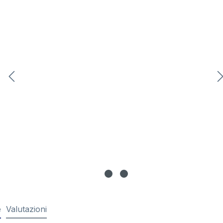
e
Valutazioni