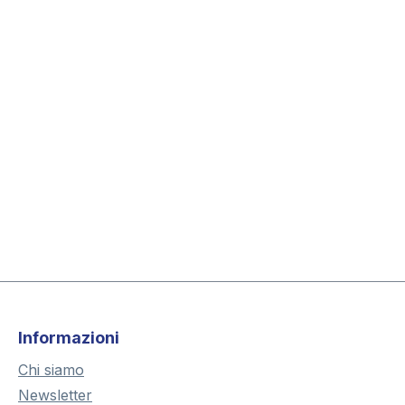
Informazioni
Chi siamo
Newsletter