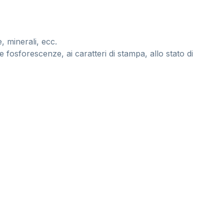
, minerali, ecc.
e fosforescenze, ai caratteri di stampa, allo stato di