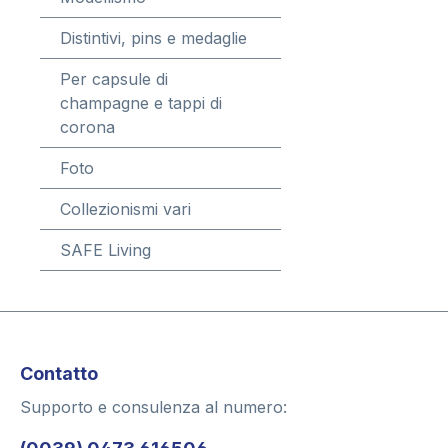
Distintivi, pins e medaglie
Per capsule di
champagne e tappi di
corona
Foto
Collezionismi vari
SAFE Living
Contatto
Supporto e consulenza al numero: