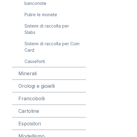
banconote
Pulire le monete
Sistemi di raccolta per
Slabs
Sistemi di raccolta per Coin
Card
Casseforti
Minerali
Orologi e gioielli
Francobolli
Cartoline
Espositori
Modellismo