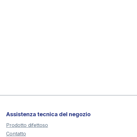
Assistenza tecnica del negozio
Prodotto difettoso
Contatto