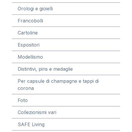
Orologi e gioielli
Francobolli
Cartoline
Espositori
Modellismo
Distintivi, pins e medaglie
Per capsule di champagne e tappi di
corona
Foto
Collezionismi vari
SAFE Living