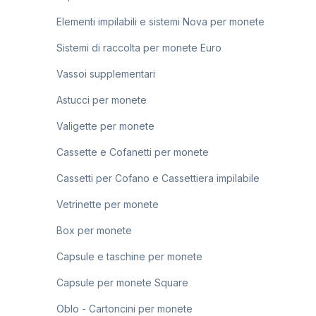
Elementi impilabili e sistemi Nova per monete
Sistemi di raccolta per monete Euro
Vassoi supplementari
Astucci per monete
Valigette per monete
Cassette e Cofanetti per monete
Cassetti per Cofano e Cassettiera impilabile
Vetrinette per monete
Box per monete
Capsule e taschine per monete
Capsule per monete Square
Oblo - Cartoncini per monete