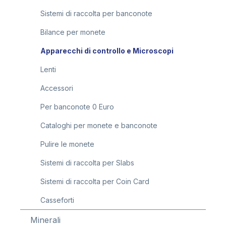
Sistemi di raccolta per banconote
Bilance per monete
Apparecchi di controllo e Microscopi
Lenti
Accessori
Per banconote 0 Euro
Cataloghi per monete e banconote
Pulire le monete
Sistemi di raccolta per Slabs
Sistemi di raccolta per Coin Card
Casseforti
Minerali