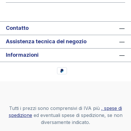
Contatto
Assistenza tecnica del negozio
Informazioni
Tutti i prezzi sono comprensivi di IVA più
, spese di
spedizione
ed eventuali spese di spedizione, se non
diversamente indicato.