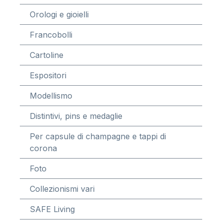
Orologi e gioielli
Francobolli
Cartoline
Espositori
Modellismo
Distintivi, pins e medaglie
Per capsule di champagne e tappi di
corona
Foto
Collezionismi vari
SAFE Living