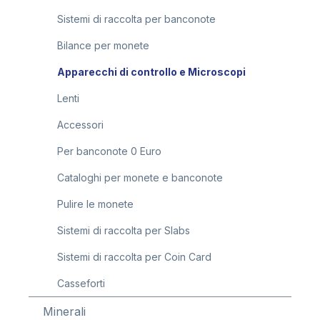
Sistemi di raccolta per banconote
Bilance per monete
Apparecchi di controllo e Microscopi
Lenti
Accessori
Per banconote 0 Euro
Cataloghi per monete e banconote
Pulire le monete
Sistemi di raccolta per Slabs
Sistemi di raccolta per Coin Card
Casseforti
Minerali