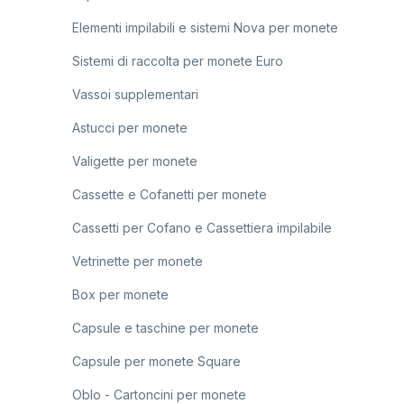
Elementi impilabili e sistemi Nova per monete
Sistemi di raccolta per monete Euro
Vassoi supplementari
Astucci per monete
Valigette per monete
Cassette e Cofanetti per monete
Cassetti per Cofano e Cassettiera impilabile
Vetrinette per monete
Box per monete
Capsule e taschine per monete
Capsule per monete Square
Oblo - Cartoncini per monete