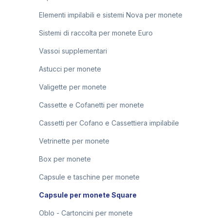
Elementi impilabili e sistemi Nova per monete
Sistemi di raccolta per monete Euro
Vassoi supplementari
Astucci per monete
Valigette per monete
Cassette e Cofanetti per monete
Cassetti per Cofano e Cassettiera impilabile
Vetrinette per monete
Box per monete
Capsule e taschine per monete
Capsule per monete Square
Oblo - Cartoncini per monete