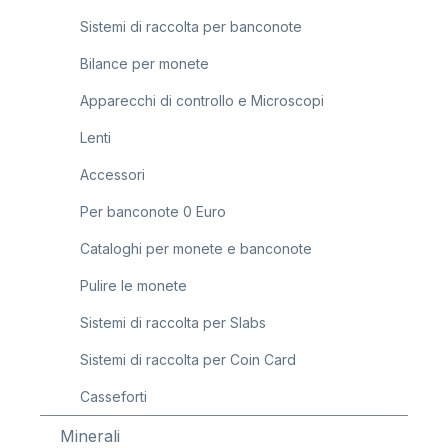
Sistemi di raccolta per banconote
Bilance per monete
Apparecchi di controllo e Microscopi
Lenti
Accessori
Per banconote 0 Euro
Cataloghi per monete e banconote
Pulire le monete
Sistemi di raccolta per Slabs
Sistemi di raccolta per Coin Card
Casseforti
Minerali