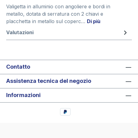
Valigetta in alluminio con angoliere e bordi in
metallo, dotata di serratura con 2 chiavi e
placchetta in metallo sul coperc…
Di più
Valutazioni
Contatto
Assistenza tecnica del negozio
Informazioni