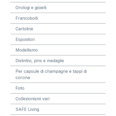
Orologi e gioielli
Francobolli
Cartoline
Espositori
Modellismo
Distintivi, pins e medaglie
Per capsule di champagne e tappi di
corona
Foto
Collezionismi vari
SAFE Living