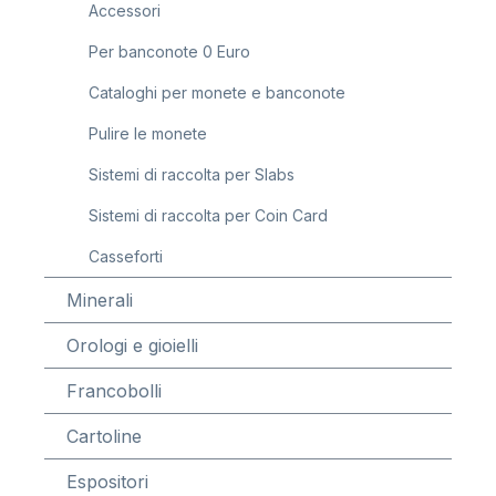
Accessori
Per banconote 0 Euro
Cataloghi per monete e banconote
Pulire le monete
Sistemi di raccolta per Slabs
Sistemi di raccolta per Coin Card
Casseforti
Minerali
Orologi e gioielli
Francobolli
Cartoline
Espositori