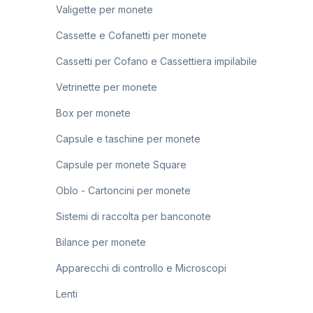
Valigette per monete
Cassette e Cofanetti per monete
Cassetti per Cofano e Cassettiera impilabile
Vetrinette per monete
Box per monete
Capsule e taschine per monete
Capsule per monete Square
Oblo - Cartoncini per monete
Sistemi di raccolta per banconote
Bilance per monete
Apparecchi di controllo e Microscopi
Lenti