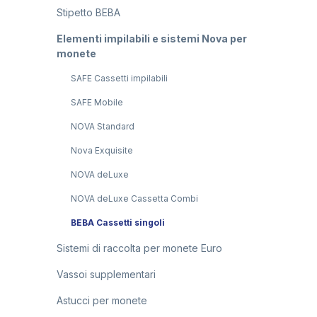
Stipetto BEBA
Elementi impilabili e sistemi Nova per
monete
SAFE Cassetti impilabili
SAFE Mobile
NOVA Standard
Nova Exquisite
NOVA deLuxe
NOVA deLuxe Cassetta Combi
BEBA Cassetti singoli
Sistemi di raccolta per monete Euro
Vassoi supplementari
Astucci per monete