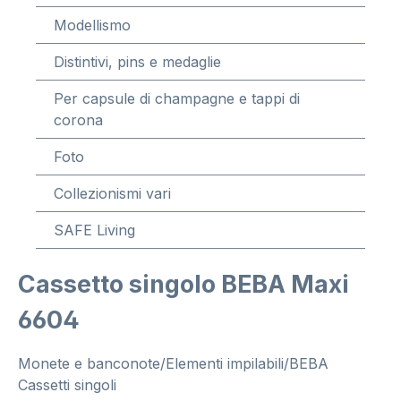
Modellismo
Distintivi, pins e medaglie
Per capsule di champagne e tappi di
corona
Foto
Collezionismi vari
SAFE Living
Cassetto singolo BEBA Maxi
6604
Monete e banconote/Elementi impilabili/BEBA
Cassetti singoli