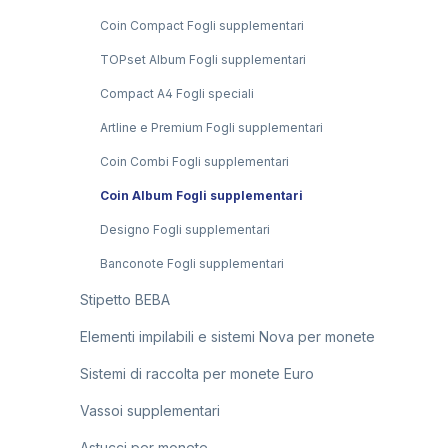
Coin Compact Fogli supplementari
TOPset Album Fogli supplementari
Compact A4 Fogli speciali
Artline e Premium Fogli supplementari
Coin Combi Fogli supplementari
Coin Album Fogli supplementari
Designo Fogli supplementari
Banconote Fogli supplementari
Stipetto BEBA
Elementi impilabili e sistemi Nova per monete
Sistemi di raccolta per monete Euro
Vassoi supplementari
Astucci per monete