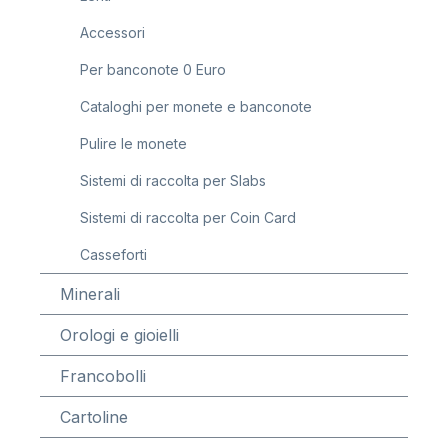
Accessori
Per banconote 0 Euro
Cataloghi per monete e banconote
Pulire le monete
Sistemi di raccolta per Slabs
Sistemi di raccolta per Coin Card
Casseforti
Minerali
Orologi e gioielli
Francobolli
Cartoline