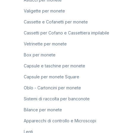
Valigette per monete
Cassette e Cofanetti per monete
Cassetti per Cofano e Cassettiera impilabile
Vetrinette per monete
Box per monete
Capsule e taschine per monete
Capsule per monete Square
Oblo - Cartoncini per monete
Sistemi di raccolta per banconote
Bilance per monete
Apparecchi di controllo e Microscopi
Lenti