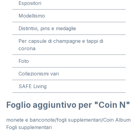
Espositori
Modellismo
Distintivi, pins e medaglie
Per capsule di champagne e tappi di
corona
Foto
Collezionismi vari
SAFE Living
Foglio aggiuntivo per "Coin N"
monete e banconote/fogli supplementari/Coin Album
Fogli supplementari