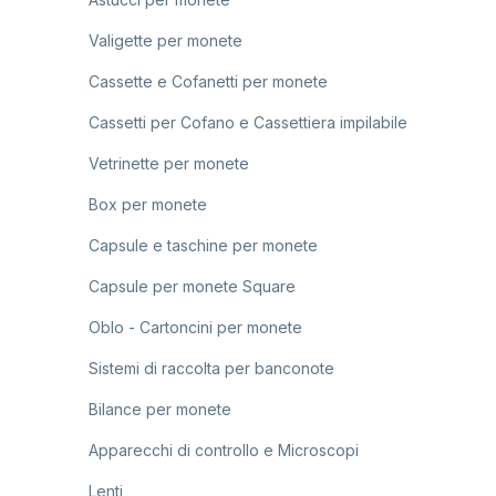
Valigette per monete
Cassette e Cofanetti per monete
Cassetti per Cofano e Cassettiera impilabile
Vetrinette per monete
Box per monete
Capsule e taschine per monete
Capsule per monete Square
Oblo - Cartoncini per monete
Sistemi di raccolta per banconote
Bilance per monete
Apparecchi di controllo e Microscopi
Lenti