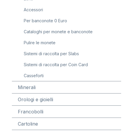
Accessori
Per banconote 0 Euro
Cataloghi per monete e banconote
Pulire le monete
Sistemi di raccolta per Slabs
Sistemi di raccolta per Coin Card
Casseforti
Minerali
Orologi e gioielli
Francobolli
Cartoline