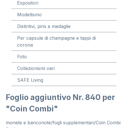
Espositori
Modellismo
Distintivi, pins e medaglie
Per capsule di champagne e tappi di
corona
Foto
Collezionismi vari
SAFE Living
Foglio aggiuntivo Nr. 840 per
"Coin Combi"
monete e banconote/fogli supplementari/Coin Combi