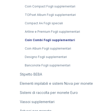
Coin Compact Fogli supplementari
TOPset Album Fogli supplementari
Compact A4 Fogli speciali
Artline e Premium Fogli supplementari
Coin Combi Fogli supplementari
Coin Album Fogli supplementari
Designo Fogli supplementari
Banconote Fogli supplementari
Stipetto BEBA
Elementi impilabili e sistemi Nova per monete
Sistemi di raccolta per monete Euro
Vassoi supplementari
Astucci per monete