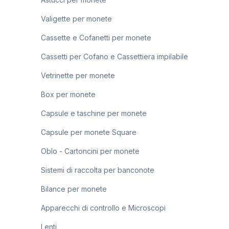
Valigette per monete
Cassette e Cofanetti per monete
Cassetti per Cofano e Cassettiera impilabile
Vetrinette per monete
Box per monete
Capsule e taschine per monete
Capsule per monete Square
Oblo - Cartoncini per monete
Sistemi di raccolta per banconote
Bilance per monete
Apparecchi di controllo e Microscopi
Lenti