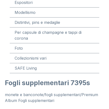
Espositori
Modellismo
Distintivi, pins e medaglie
Per capsule di champagne e tappi di
corona
Foto
Collezionismi vari
SAFE Living
Fogli supplementari 7395s
monete e banconote/fogli supplementari/Premium
Album Fogli supplementari