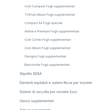
Coin Compact Fogli supplementari
TOPset Album Fogli supplementari
Compact A4 Fogli speciali
Artline e Premium Fogli supplementari
Coin Combi Fogli supplementari
Coin Album Fogli supplementari
Designo Fogli supplementari
Banconote Fogli supplementari
Stipetto BEBA
Elementi impilabili e sistemi Nova per monete
Sistemi di raccolta per monete Euro
Vassoi supplementari
Astucci per monete