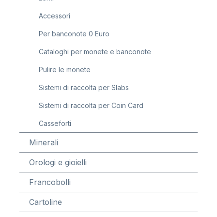
Accessori
Per banconote 0 Euro
Cataloghi per monete e banconote
Pulire le monete
Sistemi di raccolta per Slabs
Sistemi di raccolta per Coin Card
Casseforti
Minerali
Orologi e gioielli
Francobolli
Cartoline