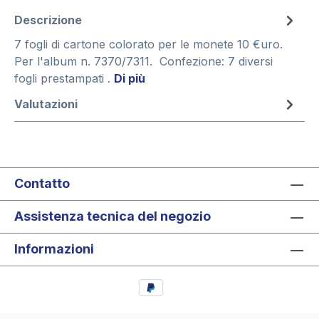
Descrizione
7 fogli di cartone colorato per le monete 10 €uro.
Per l'album n. 7370/7311. Confezione: 7 diversi
fogli prestampati .
Di più
Valutazioni
Contatto
Assistenza tecnica del negozio
Informazioni