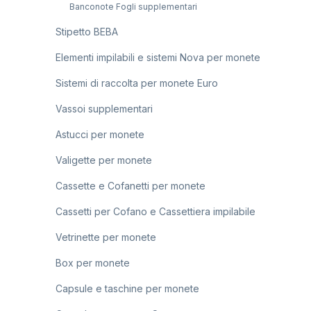
Banconote Fogli supplementari
Stipetto BEBA
Elementi impilabili e sistemi Nova per monete
Sistemi di raccolta per monete Euro
Vassoi supplementari
Astucci per monete
Valigette per monete
Cassette e Cofanetti per monete
Cassetti per Cofano e Cassettiera impilabile
Vetrinette per monete
Box per monete
Capsule e taschine per monete