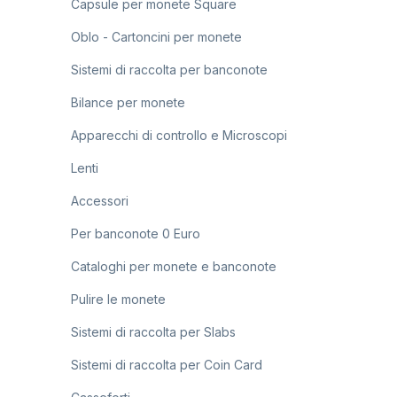
Capsule per monete Square
Oblo - Cartoncini per monete
Sistemi di raccolta per banconote
Bilance per monete
Apparecchi di controllo e Microscopi
Lenti
Accessori
Per banconote 0 Euro
Cataloghi per monete e banconote
Pulire le monete
Sistemi di raccolta per Slabs
Sistemi di raccolta per Coin Card