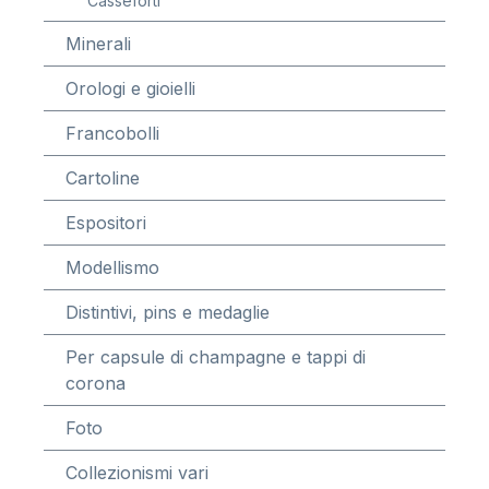
Casseforti
Minerali
Orologi e gioielli
Francobolli
Cartoline
Espositori
Modellismo
Distintivi, pins e medaglie
Per capsule di champagne e tappi di
corona
Foto
Collezionismi vari