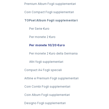
Premium Album Fogli supplementari
Coin Compact Fogli supplementari
TOPset Album Fogli supplementari
Per Serie €uro
Per monete 2 €uro
Per monete 10/20 €uro
Per monete 2 €uro della Germania
Altri fogli supplementari
Compact A4 Fogli speciali
Artline e Premium Fogli supplementari
Coin Combi Fogli supplementari
Coin Album Fogli supplementari
Designo Fogli supplementari