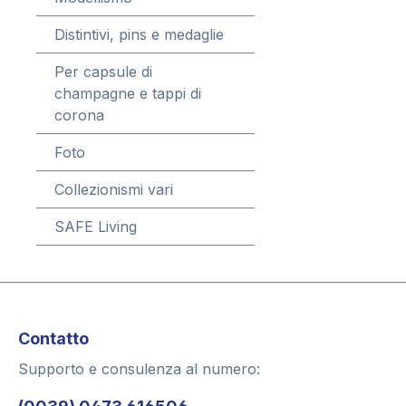
Distintivi, pins e medaglie
Per capsule di
champagne e tappi di
corona
Foto
Collezionismi vari
SAFE Living
Contatto
Supporto e consulenza al numero: