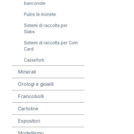
banconote
Pulire le monete
Sistemi di raccolta per
Slabs
Sistemi di raccolta per Coin
Card
Casseforti
Minerali
Orologi e gioielli
Francobolli
Cartoline
Espositori
Modellismo