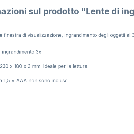
azioni sul prodotto "Lente di in
finestra di visualizzazione, ingrandimento degli oggetti al
, ingrandimento 3x
230 x 180 x 3 mm. Ideale per la lettura.
da 1,5 V AAA non sono incluse