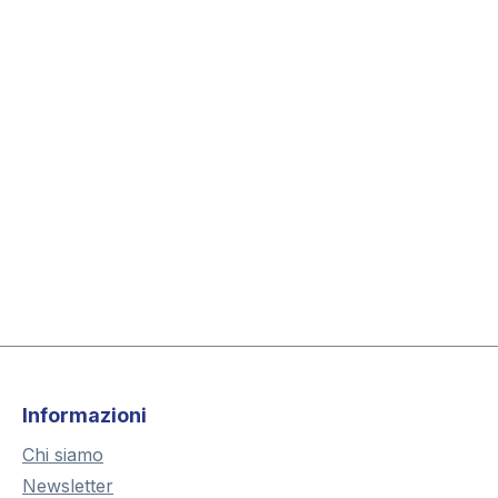
Informazioni
Chi siamo
Newsletter