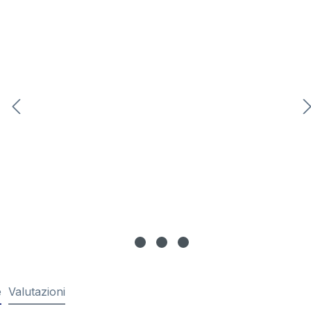
e
Valutazioni