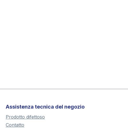
Assistenza tecnica del negozio
Prodotto difettoso
Contatto